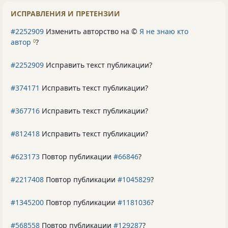
ИСПРАВЛЕНИЯ И ПРЕТЕНЗИИ
#2252909
Изменить авторство на ©
Я не знаю кто
автор
?
0
#2252909
Исправить текст публикации?
#374171
Исправить текст публикации?
#367716
Исправить текст публикации?
#812418
Исправить текст публикации?
#623173
Повтор публикации
#66846
?
#2217408
Повтор публикации
#1045829
?
#1345200
Повтор публикации
#1181036
?
#568558
Повтор публикации
#129287
?