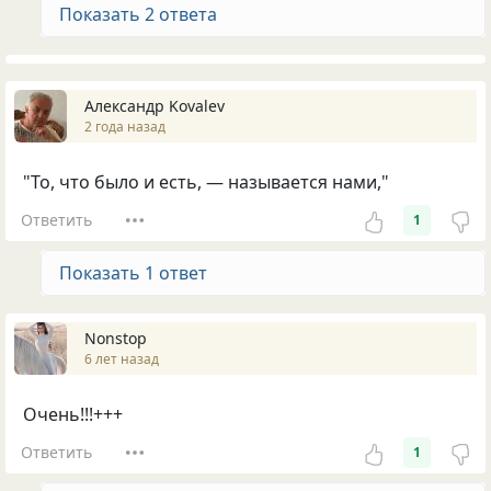
Показать 2 ответа
Александр Kovalev
2 года назад
"То, что было и есть, — называется нами,"
Ответить
1
Показать 1 ответ
Nonstop
6 лет назад
Очень!!!+++
Ответить
1