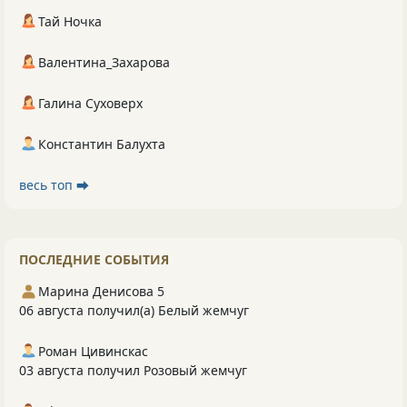
Тай Ночка
Валентина_Захарова
Галина Суховерх
Константин Балухта
весь топ ⮕
ПОСЛЕДНИЕ СОБЫТИЯ
Марина Денисова 5
06 августа получил(а) Белый жемчуг
Роман Цивинскас
03 августа получил Розовый жемчуг