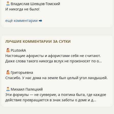
Владислав Шевцов-Томский
И никогда не было!
ещё комментарии ⮕
ЛУЧШИЕ КОММЕНТАРИИ ЗА СУТКИ
PLutоvkА
Настоящие афористы и афористами себя не считают.
Даже слова такого никогда вслух не произносят по о...
Григорьевна
Спасибо. У нас дома на земле был целый угол ландышей.
Михаил Палецкий
Эти формулы — не суеверие, а поэтика быта, где каждое
действие превращается в знак заботы о доме и д...