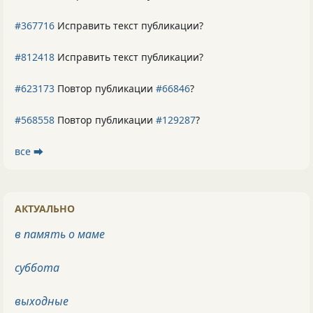
#367716
Исправить текст публикации?
#812418
Исправить текст публикации?
#623173
Повтор публикации
#66846
?
#568558
Повтор публикации
#129287
?
все ⮕
АКТУАЛЬНО
в память о маме
суббота
выходные