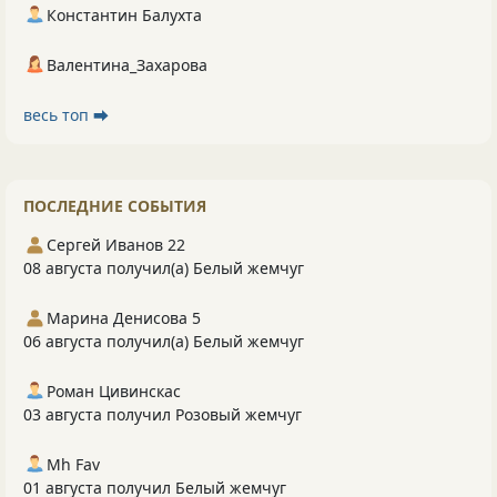
Константин Балухта
Валентина_Захарова
весь топ ⮕
ПОСЛЕДНИЕ СОБЫТИЯ
Сергей Иванов 22
08 августа получил(а) Белый жемчуг
Марина Денисова 5
06 августа получил(а) Белый жемчуг
Роман Цивинскас
03 августа получил Розовый жемчуг
Mh Fav
01 августа получил Белый жемчуг