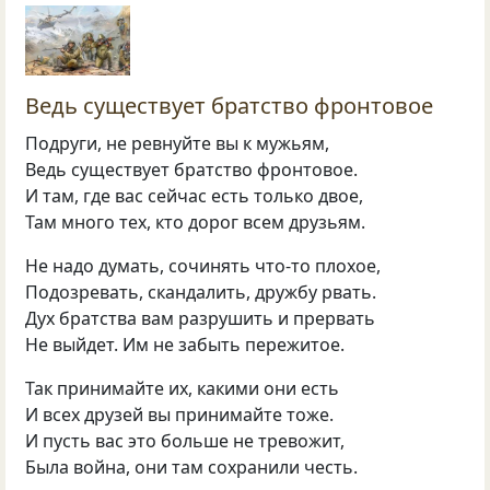
Ведь существует братство фронтовое
Подруги, не ревнуйте вы к мужьям,
Ведь существует братство фронтовое.
И там, где вас сейчас есть только двое,
Там много тех, кто дорог всем друзьям.
Не надо думать, сочинять что-то плохое,
Подозревать, скандалить, дружбу рвать.
Дух братства вам разрушить и прервать
Не выйдет. Им не забыть пережитое.
Так принимайте их, какими они есть
И всех друзей вы принимайте тоже.
И пусть вас это больше не тревожит,
Была война, они там сохранили честь.