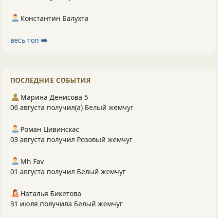
Константин Балухта
весь топ ⮕
ПОСЛЕДНИЕ СОБЫТИЯ
Марина Денисова 5
06 августа получил(а) Белый жемчуг
Роман Цивинскас
03 августа получил Розовый жемчуг
Mh Fav
01 августа получил Белый жемчуг
Наталья Бикетова
31 июля получила Белый жемчуг