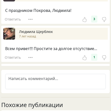
С праздником Покрова, Людмила!
Ответить
3
Людмила Щерблюк
7 лет назад
Всем привет!!! Простите за долгое отсутствие...
Ответить
1
Похожие публикации