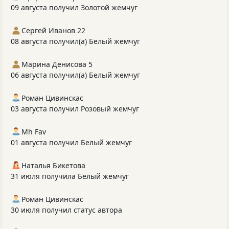
09 августа получил Золотой жемчуг
Сергей Иванов 22
08 августа получил(а) Белый жемчуг
Марина Денисова 5
06 августа получил(а) Белый жемчуг
Роман Цивинскас
03 августа получил Розовый жемчуг
Mh Fav
01 августа получил Белый жемчуг
Наталья Бикетова
31 июля получила Белый жемчуг
Роман Цивинскас
30 июля получил статус автора