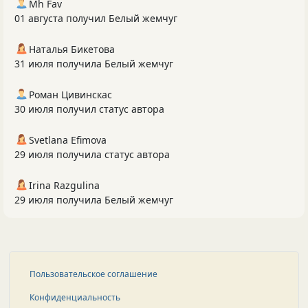
Mh Fav
01 августа получил Белый жемчуг
Наталья Бикетова
31 июля получила Белый жемчуг
Роман Цивинскас
30 июля получил статус автора
Svetlana Efimova
29 июля получила статус автора
Irina Razgulina
29 июля получила Белый жемчуг
Пользовательское соглашение
Конфиденциальность