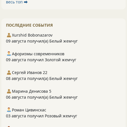
весь топ ⮕
ПОСЛЕДНИЕ СОБЫТИЯ
Xurshid Bobonazarov
09 августа получил(а) Белый жемчуг
Афоризмы современников
09 августа получил Золотой жемчуг
Сергей Иванов 22
08 августа получил(а) Белый жемчуг
Марина Денисова 5
06 августа получил(а) Белый жемчуг
Роман Цивинскас
03 августа получил Розовый жемчуг