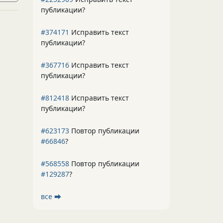
публикации?
#374171
Исправить текст
публикации?
#367716
Исправить текст
публикации?
#812418
Исправить текст
публикации?
#623173
Повтор публикации
#66846
?
#568558
Повтор публикации
#129287
?
все ⮕