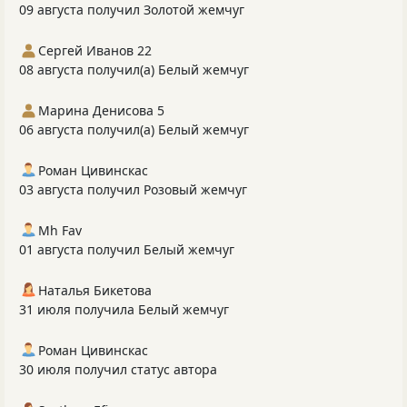
09 августа получил Золотой жемчуг
Сергей Иванов 22
08 августа получил(а) Белый жемчуг
Марина Денисова 5
06 августа получил(а) Белый жемчуг
Роман Цивинскас
03 августа получил Розовый жемчуг
Mh Fav
01 августа получил Белый жемчуг
Наталья Бикетова
31 июля получила Белый жемчуг
Роман Цивинскас
30 июля получил статус автора