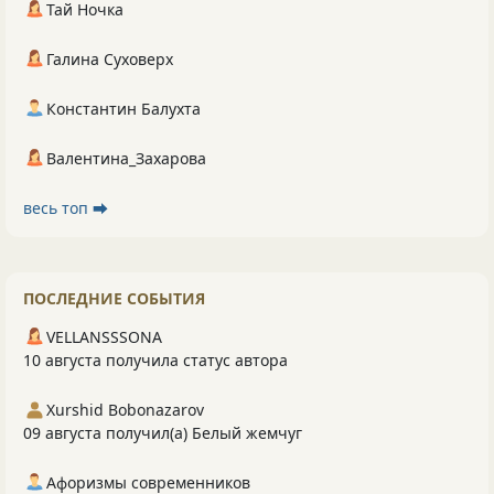
Тай Ночка
Галина Суховерх
Константин Балухта
Валентина_Захарова
весь топ ⮕
ПОСЛЕДНИЕ СОБЫТИЯ
VELLANSSSONA
10 августа получила статус автора
Xurshid Bobonazarov
09 августа получил(а) Белый жемчуг
Афоризмы современников