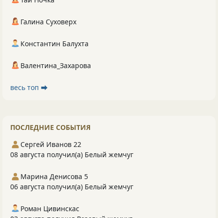
Галина Суховерх
Константин Балухта
Валентина_Захарова
весь топ ⮕
ПОСЛЕДНИЕ СОБЫТИЯ
Сергей Иванов 22
08 августа получил(а) Белый жемчуг
Марина Денисова 5
06 августа получил(а) Белый жемчуг
Роман Цивинскас