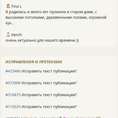
Tina L
Я родилась и много лет прожила в старом доме, с
высокими потолками, деревянными полами, огромной
кух...
Vanch
очень актуально для нашего времени ))
ИСПРАВЛЕНИЯ И ПРЕТЕНЗИИ
#425466
Исправить текст публикации?
#372909
Исправить текст публикации?
#316875
Исправить текст публикации?
#115025
Исправить текст публикации?
45