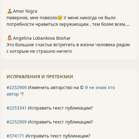
Amor Nigra
Наверное, мне повезло😊 У меня никогда не было
потребности нравиться окружающим , тем более всем....
Angelina Lobankova Boshar
Это большое счастье встретить в жизни человека рядом
с которым не страшно ничего
ИСПРАВЛЕНИЯ И ПРЕТЕНЗИИ
#2252909
Изменить авторство на ©
Я не знаю кто
автор
?
0
#2253341
Исправить текст публикации?
#2252909
Исправить текст публикации?
#374171
Исправить текст публикации?