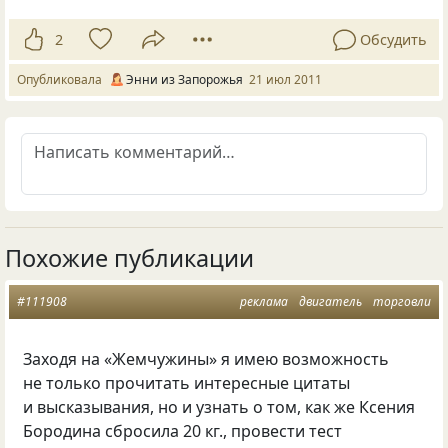
2
Обсудить
Опубликовала
Энни из Запорожья
21 июл 2011
Похожие публикации
#111908
реклама
двигатель
торговли
Заходя на «Жемчужины» я имею возможность
не только прочитать интересные цитаты
и высказывания, но и узнать о том, как же Ксения
Бородина сбросила 20 кг., провести тест