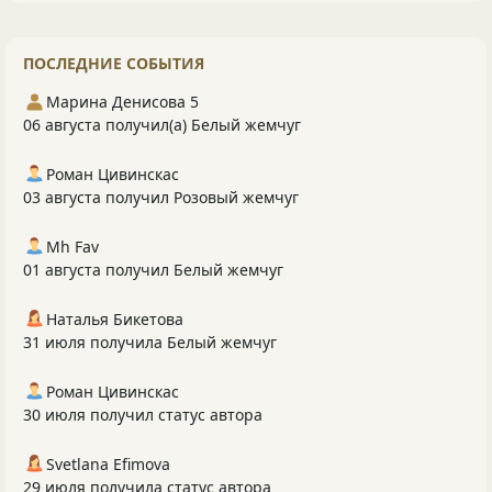
ПОСЛЕДНИЕ СОБЫТИЯ
Марина Денисова 5
06 августа получил(а) Белый жемчуг
Роман Цивинскас
03 августа получил Розовый жемчуг
Mh Fav
01 августа получил Белый жемчуг
Наталья Бикетова
31 июля получила Белый жемчуг
Роман Цивинскас
30 июля получил статус автора
Svetlana Efimova
29 июля получила статус автора