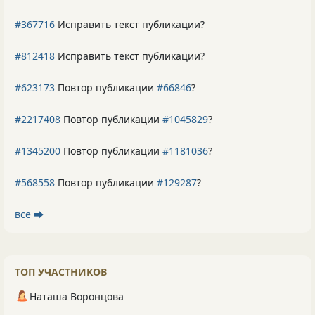
#367716
Исправить текст публикации?
#812418
Исправить текст публикации?
#623173
Повтор публикации
#66846
?
#2217408
Повтор публикации
#1045829
?
#1345200
Повтор публикации
#1181036
?
#568558
Повтор публикации
#129287
?
все ⮕
ТОП УЧАСТНИКОВ
Наташа Воронцова