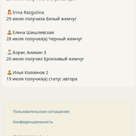
Irina Razgulina
29 июля получила Белый жемчуг
Елена Шишлевская
28 июля получил(а) Черный жемчуг
Борис Аникин 3
20 июля получил Бронзовый жемчуг
Илья Колоянов 2
19 июля получил(а) статус автора
Пользовательское соглашение
Конфиденциальность