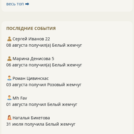
весь топ ⮕
ПОСЛЕДНИЕ СОБЫТИЯ
Сергей Иванов 22
08 августа получил(а) Белый жемчуг
Марина Денисова 5
06 августа получил(а) Белый жемчуг
Роман Цивинскас
03 августа получил Розовый жемчуг
Mh Fav
01 августа получил Белый жемчуг
Наталья Бикетова
31 июля получила Белый жемчуг