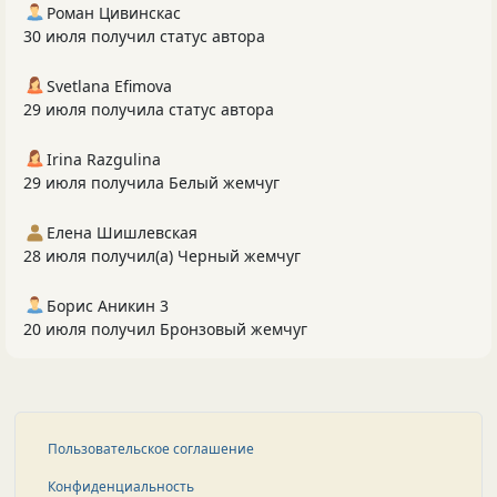
Роман Цивинскас
30 июля получил статус автора
Svetlana Efimova
29 июля получила статус автора
Irina Razgulina
29 июля получила Белый жемчуг
Елена Шишлевская
28 июля получил(а) Черный жемчуг
Борис Аникин 3
20 июля получил Бронзовый жемчуг
Пользовательское соглашение
Конфиденциальность