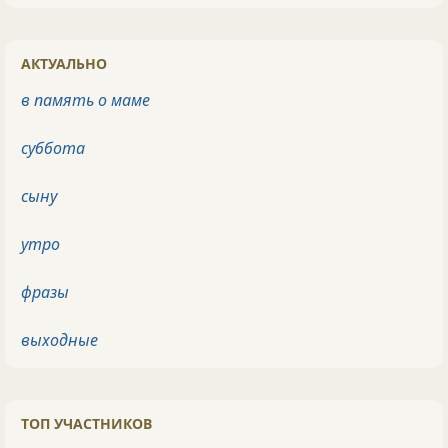
АКТУАЛЬНО
в память о маме
суббота
сыну
утро
фразы
выходные
ТОП УЧАСТНИКОВ