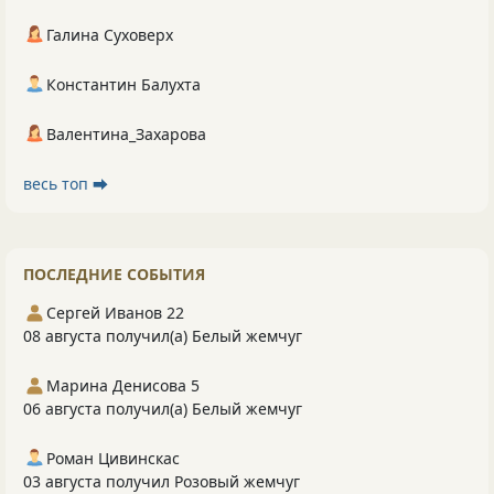
Галина Суховерх
Константин Балухта
Валентина_Захарова
весь топ ⮕
ПОСЛЕДНИЕ СОБЫТИЯ
Сергей Иванов 22
08 августа получил(а) Белый жемчуг
Марина Денисова 5
06 августа получил(а) Белый жемчуг
Роман Цивинскас
03 августа получил Розовый жемчуг