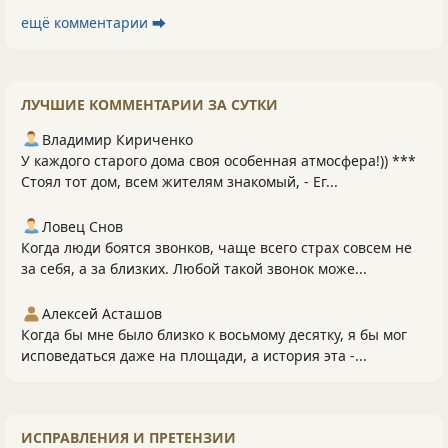
ещё комментарии ⮕
ЛУЧШИЕ КОММЕНТАРИИ ЗА СУТКИ
Владимир Кириченко
У каждого старого дома своя особенная атмосфера!)) ***
Стоял тот дом, всем жителям знакомый, - Ег...
Ловец Снов
Когда люди боятся звонков, чаще всего страх совсем не
за себя, а за близких. Любой такой звонок може...
Алексей Асташов
Когда бы мне было близко к восьмому десятку, я бы мог
исповедаться даже на площади, а история эта -...
ИСПРАВЛЕНИЯ И ПРЕТЕНЗИИ