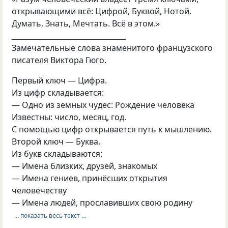
открывающими всё: Цифрой, Буквой, Нотой.
Думать, Знать, Мечтать. Всё в этом.»
________________________________
Замечательные слова знаменитого французского
писателя Виктора Гюго.
Первый ключ — Цифра.
Из цифр складывается:
— Одно из земных чудес: Рождение человека
Известны: число, месяц, год.
С помощью цифр открывается путь к мышлению.
Второй ключ — Буква.
Из букв складываются:
— Имена близких, друзей, знакомых
— Имена гениев, принёсших открытия
человечеству
— Имена людей, прославивших свою родину
… показать весь текст …