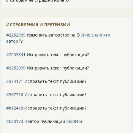
с которым не страшно ничего
ИСПРАВЛЕНИЯ И ПРЕТЕНЗИИ
#2252909
Изменить авторство на ©
Я не знаю кто
автор
?
0
#2253341
Исправить текст публикации?
#2252909
Исправить текст публикации?
#374171
Исправить текст публикации?
#367716
Исправить текст публикации?
#812418
Исправить текст публикации?
#623173
Повтор публикации
#66846
?