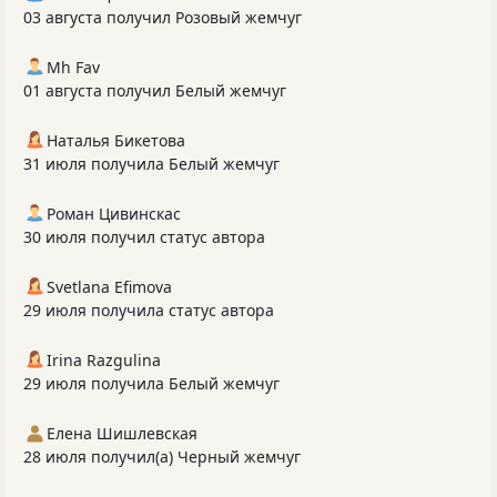
03 августа получил Розовый жемчуг
Mh Fav
01 августа получил Белый жемчуг
Наталья Бикетова
31 июля получила Белый жемчуг
Роман Цивинскас
30 июля получил статус автора
Svetlana Efimova
29 июля получила статус автора
Irina Razgulina
29 июля получила Белый жемчуг
Елена Шишлевская
28 июля получил(а) Черный жемчуг