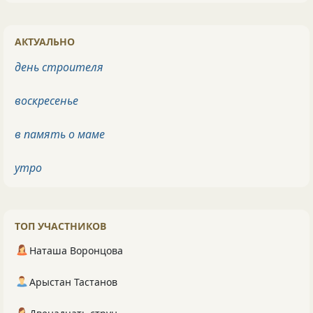
АКТУАЛЬНО
день строителя
воскресенье
в память о маме
утро
ТОП УЧАСТНИКОВ
Наташа Воронцова
Арыстан Тастанов