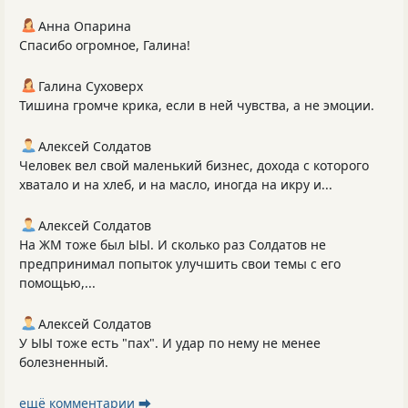
Анна Опарина
Спасибо огромное, Галина!
Галина Суховерх
Тишина громче крика, если в ней чувства, а не эмоции.
Алексей Солдатов
Человек вел свой маленький бизнес, дохода с которого
хватало и на хлеб, и на масло, иногда на икру и...
Алексей Солдатов
На ЖМ тоже был ЫЫ. И сколько раз Солдатов не
предпринимал попыток улучшить свои темы с его
помощью,...
Алексей Солдатов
У ЫЫ тоже есть "пах". И удар по нему не менее
болезненный.
ещё комментарии ⮕