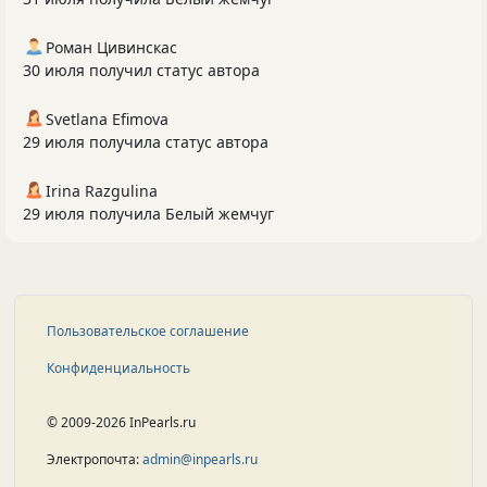
Роман Цивинскас
30 июля получил статус автора
Svetlana Efimova
29 июля получила статус автора
Irina Razgulina
29 июля получила Белый жемчуг
Пользовательское соглашение
Конфиденциальность
© 2009-2026 InPearls.ru
Электропочта:
admin@inpearls.ru