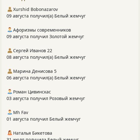
Xurshid Bobonazarov
09 августа получил(а) Белый жемчуг
Афоризмы современников
09 августа получил Золотой жемчуг
Сергей Иванов 22
08 августа получил(а) Белый жемчуг
Марина Денисова 5
06 августа получил(а) Белый жемчуг
Роман Цивинскас
03 августа получил Розовый жемчуг
Mh Fav
01 августа получил Белый жемчуг
Наталья Бикетова
31 июля получила Белый жемчуг