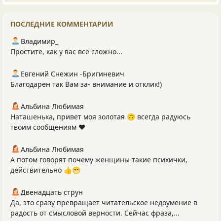
ПОСЛЕДНИЕ КОММЕНТАРИИ
Владимир_
Простите, как у вас всё сложно...
Евгений Снежин -Бригиневич
Благодарен так Вам за- внимание и отклик!)
Альбина Любимая
Наташенька, привет моя золотая 🙃 всегда радуюсь
твоим сообщениям ❤️
Альбина Любимая
А потом говорят почему женщины такие психички,
действительно 👍😁
Двенадцать струн
Да, это сразу превращает читательское недоумение в
радость от смысловой верности. Сейчас фраза,...