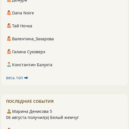
Dana Noire
Тай Ночка
Валентина_Захарова
Галина Суховерх
Константин Балухта
весь топ ⮕
ПОСЛЕДНИЕ СОБЫТИЯ
Марина Денисова 5
06 августа получил(а) Белый жемчуг