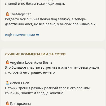
спиной и по бокам тоже люди ходят.
TheMagicCat
Когда-то мой ЧС был полон под завязку, а теперь
девственно чист, но всё равно, у многих пребываю в и...
ещё комментарии ⮕
ЛУЧШИЕ КОММЕНТАРИИ ЗА СУТКИ
Angelina Lobankova Boshar
Это большое счастье встретить в жизни человека рядом
с которым не страшно ничего
Ловец Снов
С точки зрения разных религий тело и его порывы
конечны, значит и сердце конечно.
Григорьевна