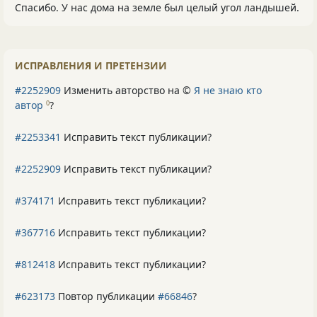
Спасибо. У нас дома на земле был целый угол ландышей.
ИСПРАВЛЕНИЯ И ПРЕТЕНЗИИ
#2252909
Изменить авторство на ©
Я не знаю кто
автор
?
0
#2253341
Исправить текст публикации?
#2252909
Исправить текст публикации?
#374171
Исправить текст публикации?
#367716
Исправить текст публикации?
#812418
Исправить текст публикации?
#623173
Повтор публикации
#66846
?