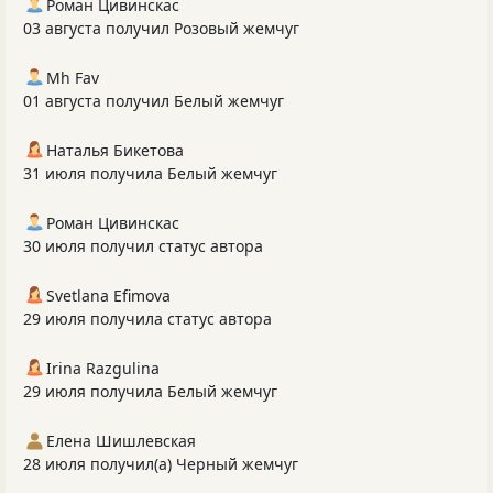
Роман Цивинскас
03 августа получил Розовый жемчуг
Mh Fav
01 августа получил Белый жемчуг
Наталья Бикетова
31 июля получила Белый жемчуг
Роман Цивинскас
30 июля получил статус автора
Svetlana Efimova
29 июля получила статус автора
Irina Razgulina
29 июля получила Белый жемчуг
Елена Шишлевская
28 июля получил(а) Черный жемчуг