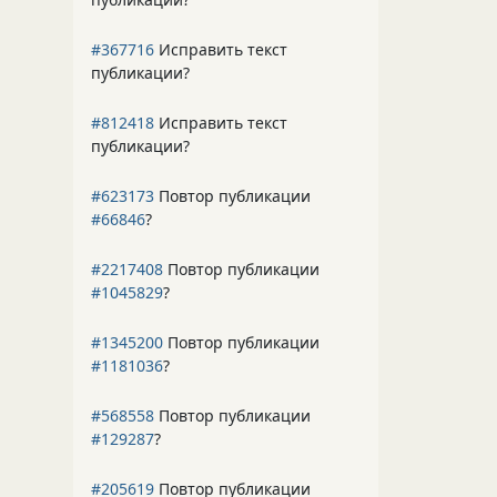
#367716
Исправить текст
публикации?
#812418
Исправить текст
публикации?
#623173
Повтор публикации
#66846
?
#2217408
Повтор публикации
#1045829
?
#1345200
Повтор публикации
#1181036
?
#568558
Повтор публикации
#129287
?
#205619
Повтор публикации