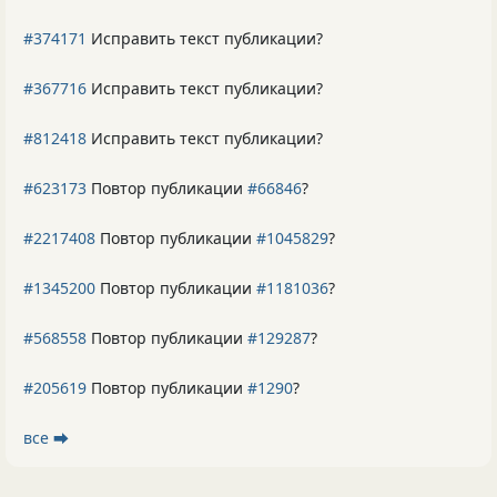
#374171
Исправить текст публикации?
#367716
Исправить текст публикации?
#812418
Исправить текст публикации?
#623173
Повтор публикации
#66846
?
#2217408
Повтор публикации
#1045829
?
#1345200
Повтор публикации
#1181036
?
#568558
Повтор публикации
#129287
?
#205619
Повтор публикации
#1290
?
все ⮕