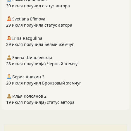
30 июля получил статус автора
Svetlana Efimova
29 июля получила статус автора
Irina Razgulina
29 июля получила Белый жемчуг
Елена Шишлевская
28 июля получил(а) Черный жемчуг
Борис Аникин 3
20 июля получил Бронзовый жемчуг
Илья Колоянов 2
19 июля получил(а) статус автора