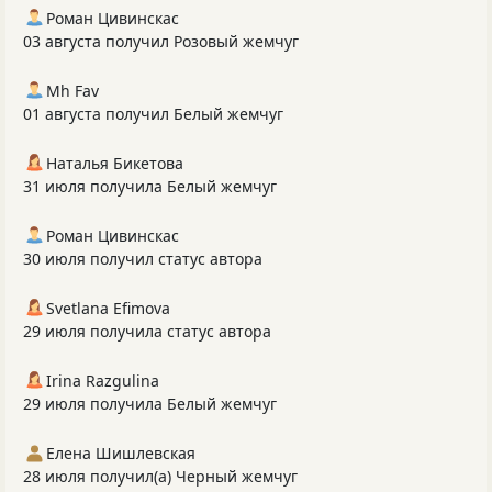
Роман Цивинскас
03 августа получил Розовый жемчуг
Mh Fav
01 августа получил Белый жемчуг
Наталья Бикетова
31 июля получила Белый жемчуг
Роман Цивинскас
30 июля получил статус автора
Svetlana Efimova
29 июля получила статус автора
Irina Razgulina
29 июля получила Белый жемчуг
Елена Шишлевская
28 июля получил(а) Черный жемчуг