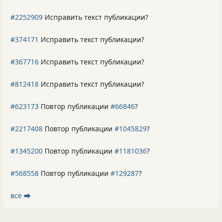
#2252909
Исправить текст публикации?
#374171
Исправить текст публикации?
#367716
Исправить текст публикации?
#812418
Исправить текст публикации?
#623173
Повтор публикации
#66846
?
#2217408
Повтор публикации
#1045829
?
#1345200
Повтор публикации
#1181036
?
#568558
Повтор публикации
#129287
?
все ⮕