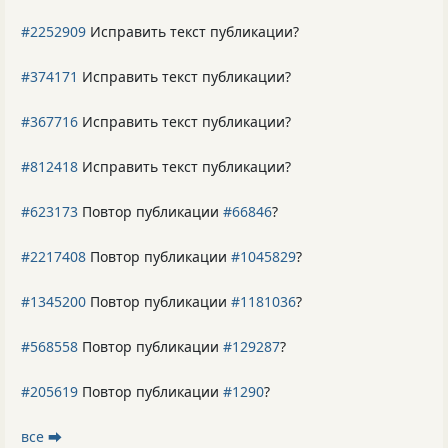
#2252909
Исправить текст публикации?
#374171
Исправить текст публикации?
#367716
Исправить текст публикации?
#812418
Исправить текст публикации?
#623173
Повтор публикации
#66846
?
#2217408
Повтор публикации
#1045829
?
#1345200
Повтор публикации
#1181036
?
#568558
Повтор публикации
#129287
?
#205619
Повтор публикации
#1290
?
все ⮕