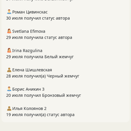
Роман Цивинскас
30 июля получил статус автора
Svetlana Efimova
29 июля получила статус автора
Irina Razgulina
29 июля получила Белый жемчуг
Елена Шишлевская
28 июля получил(а) Черный жемчуг
Борис Аникин 3
20 июля получил Бронзовый жемчуг
Илья Колоянов 2
19 июля получил(а) статус автора