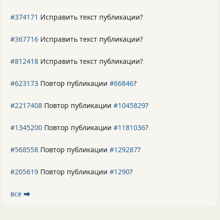
#374171
Исправить текст публикации?
#367716
Исправить текст публикации?
#812418
Исправить текст публикации?
#623173
Повтор публикации
#66846
?
#2217408
Повтор публикации
#1045829
?
#1345200
Повтор публикации
#1181036
?
#568558
Повтор публикации
#129287
?
#205619
Повтор публикации
#1290
?
все ⮕