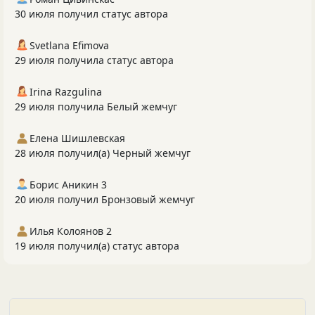
30 июля получил статус автора
Svetlana Efimova
29 июля получила статус автора
Irina Razgulina
29 июля получила Белый жемчуг
Елена Шишлевская
28 июля получил(а) Черный жемчуг
Борис Аникин 3
20 июля получил Бронзовый жемчуг
Илья Колоянов 2
19 июля получил(а) статус автора