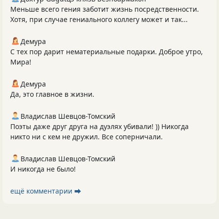
Меньше всего гения заботит жизнь посредственности.
Хотя, при случае гениального коллегу может и так...
Демура
С тех пор дарит нематериальные подарки. Доброе утро,
Мира!
Демура
Да, это главное в жизни.
Владислав Шевцов-Томский
Поэты даже друг друга на дуэлях убивали! )) Никогда
никто ни с кем не дружил. Все соперничали.
Владислав Шевцов-Томский
И никогда не было!
ещё комментарии ⮕