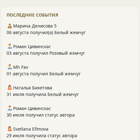
ПОСЛЕДНИЕ СОБЫТИЯ
Марина Денисова 5
06 августа получил(а) Белый жемчуг
Роман Цивинскас
03 августа получил Розовый жемчуг
Mh Fav
01 августа получил Белый жемчуг
Наталья Бикетова
31 июля получила Белый жемчуг
Роман Цивинскас
30 июля получил статус автора
Svetlana Efimova
29 июля получила статус автора