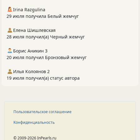
Irina Razgulina
29 июля получила Белый жемчуг
Елена Шишлевская
28 июля получил(а) Черный жемчуг
Борис Аникин 3
20 июля получил Бронзовый жемчуг
Илья Колоянов 2
19 июля получил(а) статус автора
Пользовательское соглашение
Конфиденциальность
© 2009-2026 InPearls.ru