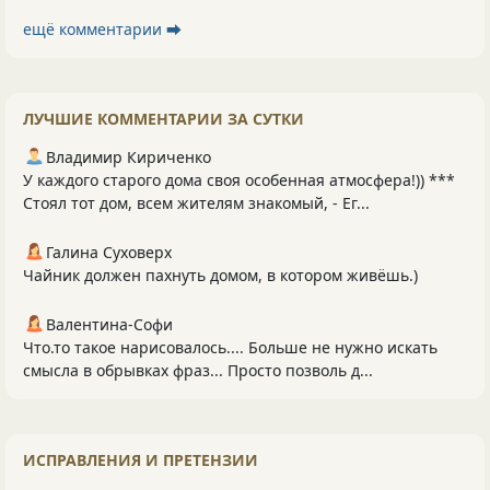
ещё комментарии ⮕
ЛУЧШИЕ КОММЕНТАРИИ ЗА СУТКИ
Владимир Кириченко
У каждого старого дома своя особенная атмосфера!)) ***
Стоял тот дом, всем жителям знакомый, - Ег...
Галина Суховерх
Чайник должен пахнуть домом, в котором живёшь.)
Валентина-Софи
Что.то такое нарисовалось.... Больше не нужно искать
смысла в обрывках фраз... Просто позволь д...
ИСПРАВЛЕНИЯ И ПРЕТЕНЗИИ