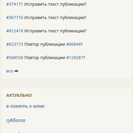
#374171
Исправить текст публикации?
#367716
Исправить текст публикации?
#812418
Исправить текст публикации?
#623173
Повтор публикации
#66846
?
#568558
Повтор публикации
#129287
?
все ⮕
АКТУАЛЬНО
в память о маме
суббота