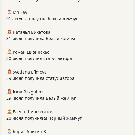
Mh Fav
01 августа получил Белый жемчуг
Наталья Бикетова
31 июля получила Белый жемчуг
Роман Цивинскас
30 июля получил статус автора
Svetlana Efimova
29 июля получила статус автора
Irina Razgulina
29 июля получила Белый жемчуг
Елена Шишлевская
28 июля получил(а) Черный жемчуг
Борис Аникин 3