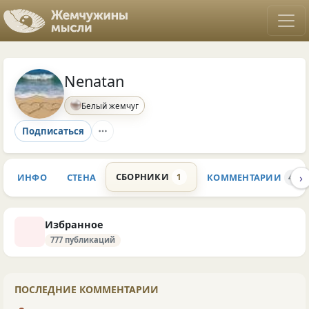
Nenatan
Белый жемчуг
Подписаться
›
СБОРНИКИ
ИНФО
СТЕНА
КОММЕНТАРИИ
1
46
Избранное
777 публикаций
ПОСЛЕДНИЕ КОММЕНТАРИИ