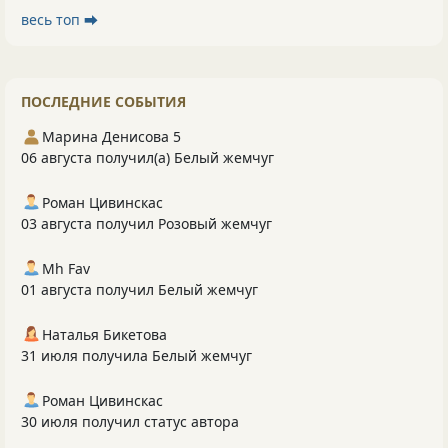
весь топ ⮕
ПОСЛЕДНИЕ СОБЫТИЯ
Марина Денисова 5
06 августа получил(а) Белый жемчуг
Роман Цивинскас
03 августа получил Розовый жемчуг
Mh Fav
01 августа получил Белый жемчуг
Наталья Бикетова
31 июля получила Белый жемчуг
Роман Цивинскас
30 июля получил статус автора