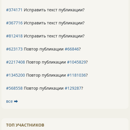
#374171
Исправить текст публикации?
#367716
Исправить текст публикации?
#812418
Исправить текст публикации?
#623173
Повтор публикации
#66846
?
#2217408
Повтор публикации
#1045829
?
#1345200
Повтор публикации
#1181036
?
#568558
Повтор публикации
#129287
?
все ⮕
ТОП УЧАСТНИКОВ