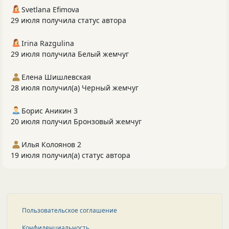
Svetlana Efimova
29 июля получила статус автора
Irina Razgulina
29 июля получила Белый жемчуг
Елена Шишлевская
28 июля получил(а) Черный жемчуг
Борис Аникин 3
20 июля получил Бронзовый жемчуг
Илья Колоянов 2
19 июля получил(а) статус автора
Пользовательское соглашение
Конфиденциальность