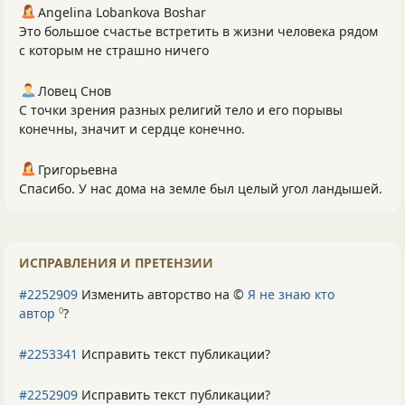
Angelina Lobankova Boshar
Это большое счастье встретить в жизни человека рядом
с которым не страшно ничего
Ловец Снов
С точки зрения разных религий тело и его порывы
конечны, значит и сердце конечно.
Григорьевна
Спасибо. У нас дома на земле был целый угол ландышей.
ИСПРАВЛЕНИЯ И ПРЕТЕНЗИИ
#2252909
Изменить авторство на ©
Я не знаю кто
автор
?
0
#2253341
Исправить текст публикации?
#2252909
Исправить текст публикации?