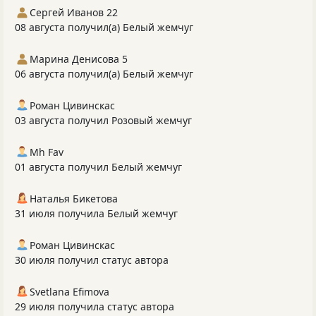
Сергей Иванов 22
08 августа получил(а) Белый жемчуг
Марина Денисова 5
06 августа получил(а) Белый жемчуг
Роман Цивинскас
03 августа получил Розовый жемчуг
Mh Fav
01 августа получил Белый жемчуг
Наталья Бикетова
31 июля получила Белый жемчуг
Роман Цивинскас
30 июля получил статус автора
Svetlana Efimova
29 июля получила статус автора