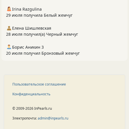
Irina Razgulina
29 июля получила Белый жемчуг
Елена Шишлевская
28 июля получил(а) Черный жемчуг
Борис Аникин 3
20 июля получил Бронзовый жемчуг
Пользовательское соглашение
Конфиденциальность
© 2009-2026 InPearls.ru
Электропочта:
admin@inpearls.ru