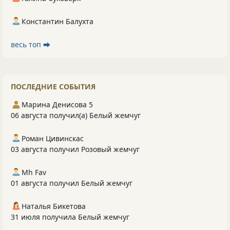
Константин Балухта
весь топ ⮕
ПОСЛЕДНИЕ СОБЫТИЯ
Марина Денисова 5
06 августа получил(а) Белый жемчуг
Роман Цивинскас
03 августа получил Розовый жемчуг
Mh Fav
01 августа получил Белый жемчуг
Наталья Бикетова
31 июля получила Белый жемчуг