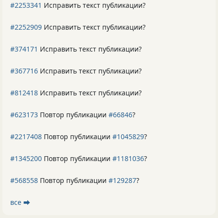
#2253341
Исправить текст публикации?
#2252909
Исправить текст публикации?
#374171
Исправить текст публикации?
#367716
Исправить текст публикации?
#812418
Исправить текст публикации?
#623173
Повтор публикации
#66846
?
#2217408
Повтор публикации
#1045829
?
#1345200
Повтор публикации
#1181036
?
#568558
Повтор публикации
#129287
?
все ⮕