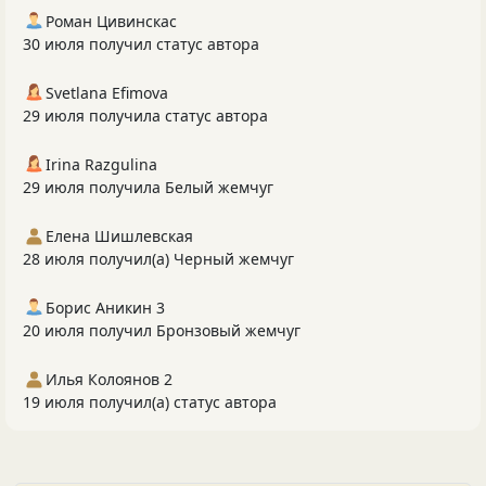
Роман Цивинскас
30 июля получил статус автора
Svetlana Efimova
29 июля получила статус автора
Irina Razgulina
29 июля получила Белый жемчуг
Елена Шишлевская
28 июля получил(а) Черный жемчуг
Борис Аникин 3
20 июля получил Бронзовый жемчуг
Илья Колоянов 2
19 июля получил(а) статус автора