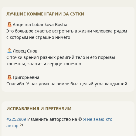
ЛУЧШИЕ КОММЕНТАРИИ ЗА СУТКИ
Angelina Lobankova Boshar
Это большое счастье встретить в жизни человека рядом
с которым не страшно ничего
Ловец Снов
С точки зрения разных религий тело и его порывы
конечны, значит и сердце конечно.
Григорьевна
Спасибо. У нас дома на земле был целый угол ландышей.
ИСПРАВЛЕНИЯ И ПРЕТЕНЗИИ
#2252909
Изменить авторство на ©
Я не знаю кто
автор
?
0