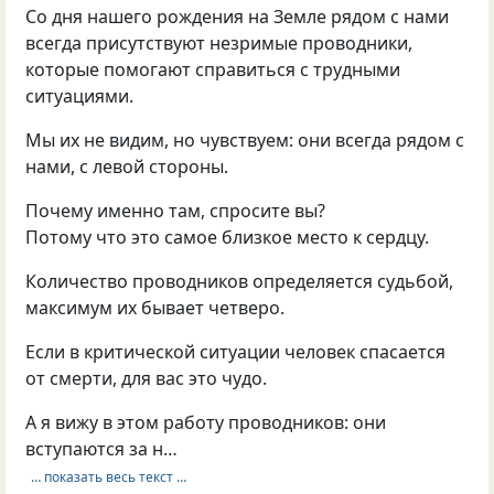
Со дня нашего рождения на Земле рядом с нами
всегда присутствуют незримые проводники,
которые помогают справиться с трудными
ситуациями.
Мы их не видим, но чувствуем: они всегда рядом с
нами, с левой стороны.
Почему именно там, спросите вы?
Потому что это самое близкое место к сердцу.
Количество проводников определяется судьбой,
максимум их бывает четверо.
Если в критической ситуации человек спасается
от смерти, для вас это чудо.
А я вижу в этом работу проводников: они
вступаются за н…
… показать весь текст …