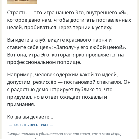
Страсть — это игра нашего Эго, внутреннего «Я»,
которое дано нам, чтобы достигать поставленных
целей, пробиваться через тернии к успеху.
Вы идёте в клуб, видите красивого парня и
ставите себе цель: «Заполучу его любой ценой».
Вот она, игра Эго, которая ярко проявляется на
профессиональном поприще.
Например, человек одержим какой-то идеей,
допустим, режиссёр — постановкой спектакля. Он
с радостью демонстрирует публике то, что
придумал, но в ответ ожидает похвалы и
признания.
Когда вы делаете…
… показать весь текст …
Эмоциональная и удивительно светлая книга, как и сама Мэри,