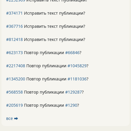
#374171
Исправить текст публикации?
#367716
Исправить текст публикации?
#812418
Исправить текст публикации?
#623173
Повтор публикации
#66846
?
#2217408
Повтор публикации
#1045829
?
#1345200
Повтор публикации
#1181036
?
#568558
Повтор публикации
#129287
?
#205619
Повтор публикации
#1290
?
все ⮕