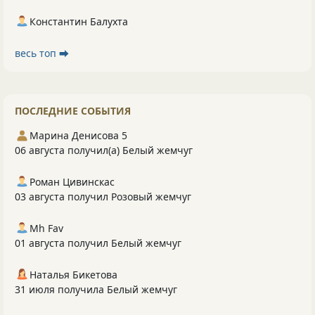
Константин Балухта
весь топ ⮕
ПОСЛЕДНИЕ СОБЫТИЯ
Марина Денисова 5
06 августа получил(а) Белый жемчуг
Роман Цивинскас
03 августа получил Розовый жемчуг
Mh Fav
01 августа получил Белый жемчуг
Наталья Бикетова
31 июля получила Белый жемчуг