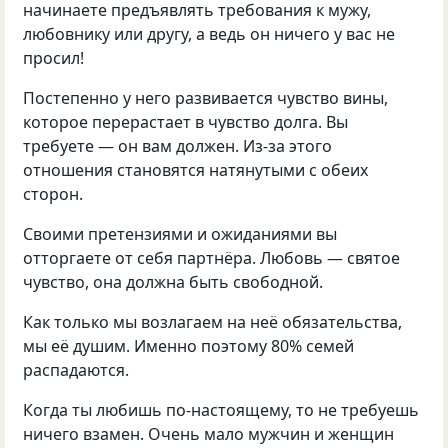
начинаете предъявлять требования к мужу,
любовнику или другу, а ведь он ничего у вас не
просил!
Постепенно у него развивается чувство вины,
которое перерастает в чувство долга. Вы
требуете — он вам должен. Из-за этого
отношения становятся натянутыми с обеих
сторон.
Своими претензиями и ожиданиями вы
отторгаете от себя партнёра. Любовь — святое
чувство, она должна быть свободной.
Как только мы возлагаем на неё обязательства,
мы её душим. Именно поэтому 80% семей
распадаются.
Когда ты любишь по-настоящему, то не требуешь
ничего взамен. Очень мало мужчин и женщин