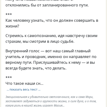
отклонились бы от запланированного пути.
***
Как человеку узнать, что он должен совершить в
жизни?
Стремясь к самопознанию, идя навстречу своим
страхам, мы смотрим в лицо судьбе.
Внутренний голос — вот наш самый главный
учитель и проводник, именно он направляет по
верному пути. Прислушивайтесь к нему — и вы
всегда будете знать, что делать.
***
Что такое наши сн…
… показать весь текст …
Эмоциональная и удивительно светлая книга, как и сама Мэри,
заставляет задуматься о хрупкости жизни, о силе духа, и о том,
какую роль в нашей жизнь играет Магия…