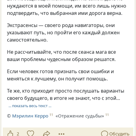
нуждаются в моей помощи, им всего лишь нужно
подтвердить, что выбранная ими дорога верна.
Экстрасенсы — своего рода навигаторы, они
указывают путь, но пройти его каждый должен
самостоятельно.
Не рассчитывайте, что после сеанса мага все
ваши проблемы чудесным образом решатся.
Если человек готов признать свои ошибки и
меняться к лучшему, он получит помощь.
Те же, кто приходит просто послушать варианты
своего будущего, в итоге не знают, что с этой…
… показать весь текст …
©
Мэрилин Керро
«Отражение судьбы»
11
11
2
Обсудить