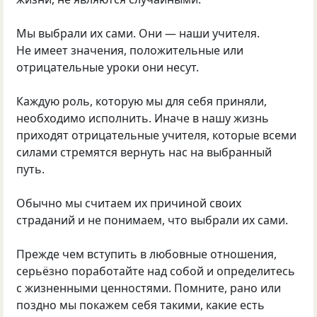
Мы выбрали их сами. Они — наши учителя.
Не имеет значения, положительные или
отрицательные уроки они несут.
Каждую роль, которую мы для себя приняли,
необходимо исполнить. Иначе в нашу жизнь
приходят отрицательные учителя, которые всеми
силами стремятся вернуть нас на выбранный
путь.
Обычно мы считаем их причиной своих
страданий и не понимаем, что выбрали их сами.
Прежде чем вступить в любовные отношения,
серьёзно поработайте над собой и определитесь
с жизненными ценностями. Помните, рано или
поздно мы покажем себя такими, какие есть