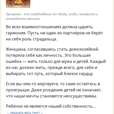
Прощение – это освобождение от обиды, злобы, ненависти и
потребности мстить.
Во всех взаимоотношениях должна царить
гармония. Пусть ни один из партнёров не берёт
на себя роль страдальца.
Женщина, согласившись стать домохозяйкой,
потеряла себя как личность. Это большая
ошибка — жить только для мужа и детей. Каждый
из нас должен жить, прежде всего, для себя и
выбирать тот путь, который близок сердцу.
Если вы чем-то жертвуете, то сами остаётесь в
проигрыше. Даже рождение детей не означает,
что наши мечты становятся неосуществимы.
Ребёнок не является нашей собственность…
… показать весь текст …