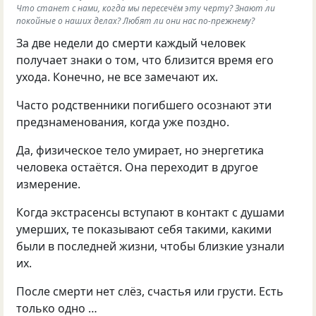
Что станет с нами, когда мы пересечём эту черту? Знают ли
покойные о наших делах? Любят ли они нас по-прежнему?
За две недели до смерти каждый человек
получает знаки о том, что близится время его
ухода. Конечно, не все замечают их.
Часто родственники погибшего осознают эти
предзнаменования, когда уже поздно.
Да, физическое тело умирает, но энергетика
человека остаётся. Она переходит в другое
измерение.
Когда экстрасенсы вступают в контакт с душами
умерших, те показывают себя такими, какими
были в последней жизни, чтобы близкие узнали
их.
После смерти нет слёз, счастья или грусти. Есть
только одно …