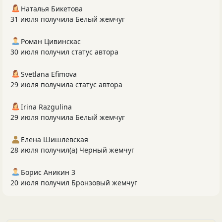
Наталья Бикетова
31 июля получила Белый жемчуг
Роман Цивинскас
30 июля получил статус автора
Svetlana Efimova
29 июля получила статус автора
Irina Razgulina
29 июля получила Белый жемчуг
Елена Шишлевская
28 июля получил(а) Черный жемчуг
Борис Аникин 3
20 июля получил Бронзовый жемчуг