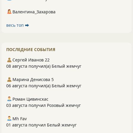
Валентина_Захарова
весь топ ⮕
ПОСЛЕДНИЕ СОБЫТИЯ
Сергей Иванов 22
08 августа получил(а) Белый жемчуг
Марина Денисова 5
06 августа получил(а) Белый жемчуг
Роман Цивинскас
03 августа получил Розовый жемчуг
Mh Fav
01 августа получил Белый жемчуг