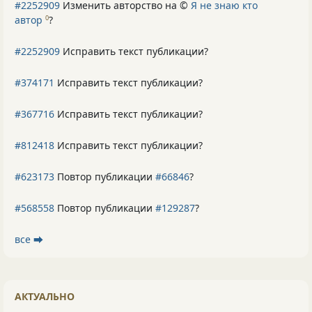
#2252909
Изменить авторство на ©
Я не знаю кто
автор
?
0
#2252909
Исправить текст публикации?
#374171
Исправить текст публикации?
#367716
Исправить текст публикации?
#812418
Исправить текст публикации?
#623173
Повтор публикации
#66846
?
#568558
Повтор публикации
#129287
?
все ⮕
АКТУАЛЬНО