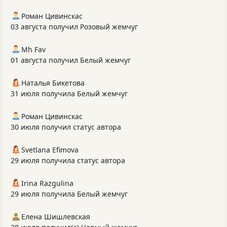
Роман Цивинскас
03 августа получил Розовый жемчуг
Mh Fav
01 августа получил Белый жемчуг
Наталья Бикетова
31 июля получила Белый жемчуг
Роман Цивинскас
30 июля получил статус автора
Svetlana Efimova
29 июля получила статус автора
Irina Razgulina
29 июля получила Белый жемчуг
Елена Шишлевская