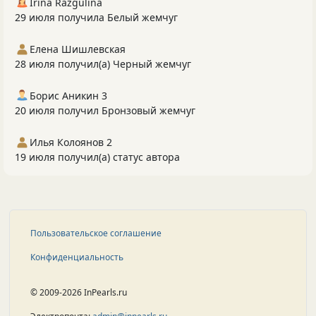
Irina Razgulina
29 июля получила Белый жемчуг
Елена Шишлевская
28 июля получил(а) Черный жемчуг
Борис Аникин 3
20 июля получил Бронзовый жемчуг
Илья Колоянов 2
19 июля получил(а) статус автора
Пользовательское соглашение
Конфиденциальность
© 2009-2026 InPearls.ru