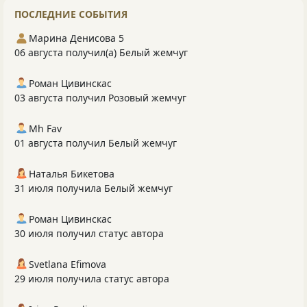
ПОСЛЕДНИЕ СОБЫТИЯ
Марина Денисова 5
06 августа получил(а) Белый жемчуг
Роман Цивинскас
03 августа получил Розовый жемчуг
Mh Fav
01 августа получил Белый жемчуг
Наталья Бикетова
31 июля получила Белый жемчуг
Роман Цивинскас
30 июля получил статус автора
Svetlana Efimova
29 июля получила статус автора