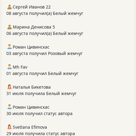
Сергей Иванов 22
08 августа получил(а) Белый жемчуг
Марина Денисова 5
06 августа получил(а) Белый жемчуг
Роман Цивинскас
03 августа получил Розовый жемчуг
Mh Fav
01 августа получил Белый жемчуг
Наталья Бикетова
31 июля получила Белый жемчуг
Роман Цивинскас
30 июля получил статус автора
Svetlana Efimova
29 июля получила статус автора