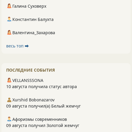
Галина Суховерх
Константин Балухта
Валентина_Захарова
весь топ ⮕
ПОСЛЕДНИЕ СОБЫТИЯ
VELLANSSSONA
10 августа получила статус автора
Xurshid Bobonazarov
09 августа получил(а) Белый жемчуг
Афоризмы современников
09 августа получил Золотой жемчуг