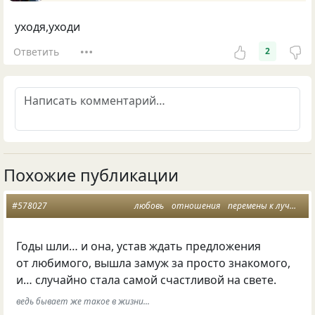
уходя,уходи
Ответить
2
Похожие публикации
#578027
любовь
отношения
перемены к лучшему
Годы шли… и она, устав ждать предложения
от любимого, вышла замуж за просто знакомого,
и… случайно стала самой счастливой на свете.
ведь бывает же такое в жизни...