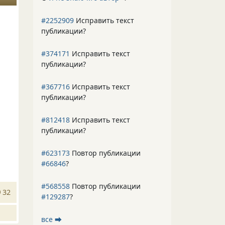
#2252909
Исправить текст
публикации?
#374171
Исправить текст
публикации?
#367716
Исправить текст
публикации?
#812418
Исправить текст
публикации?
#623173
Повтор публикации
#66846
?
#568558
Повтор публикации
32
#129287
?
все ⮕