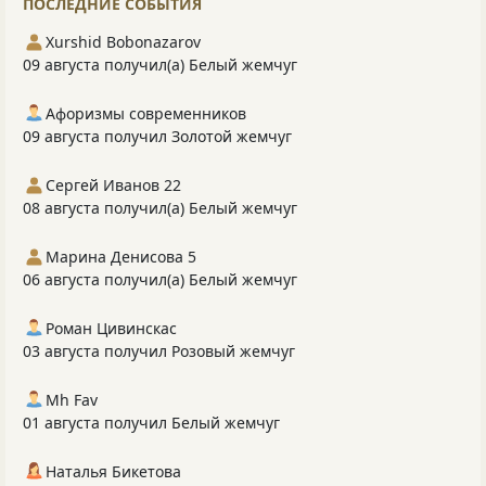
ПОСЛЕДНИЕ СОБЫТИЯ
Xurshid Bobonazarov
09 августа получил(а) Белый жемчуг
Афоризмы современников
09 августа получил Золотой жемчуг
Сергей Иванов 22
08 августа получил(а) Белый жемчуг
Марина Денисова 5
06 августа получил(а) Белый жемчуг
Роман Цивинскас
03 августа получил Розовый жемчуг
Mh Fav
01 августа получил Белый жемчуг
Наталья Бикетова