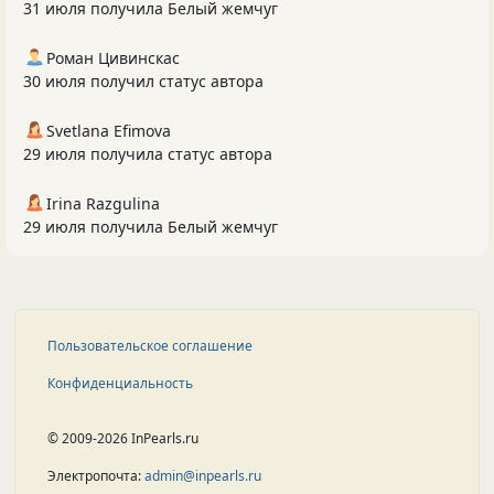
31 июля получила Белый жемчуг
Роман Цивинскас
30 июля получил статус автора
Svetlana Efimova
29 июля получила статус автора
Irina Razgulina
29 июля получила Белый жемчуг
Пользовательское соглашение
Конфиденциальность
© 2009-2026 InPearls.ru
Электропочта:
admin@inpearls.ru