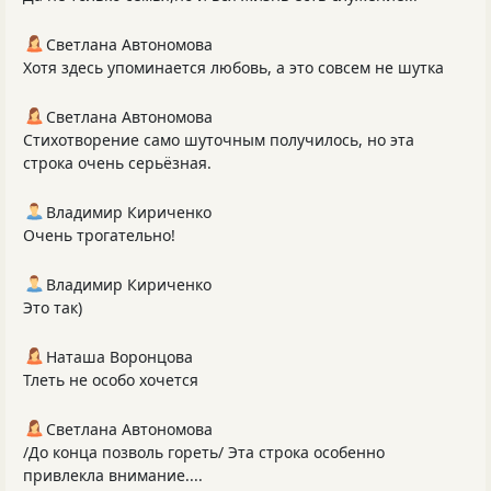
Светлана Автономова
Хотя здесь упоминается любовь, а это совсем не шутка
Светлана Автономова
Стихотворение само шуточным получилось, но эта
строка очень серьёзная.
Владимир Кириченко
Очень трогательно!
Владимир Кириченко
Это так)
Наташа Воронцова
Тлеть не особо хочется
Светлана Автономова
/До конца позволь гореть/ Эта строка особенно
привлекла внимание....