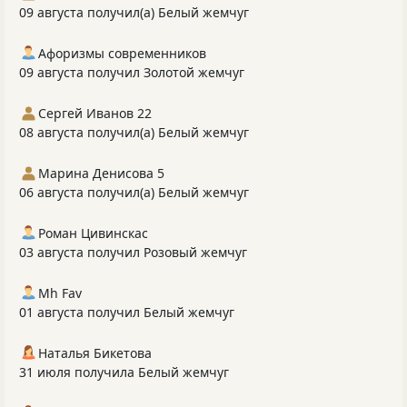
09 августа получил(а) Белый жемчуг
Афоризмы современников
09 августа получил Золотой жемчуг
Сергей Иванов 22
08 августа получил(а) Белый жемчуг
Марина Денисова 5
06 августа получил(а) Белый жемчуг
Роман Цивинскас
03 августа получил Розовый жемчуг
Mh Fav
01 августа получил Белый жемчуг
Наталья Бикетова
31 июля получила Белый жемчуг