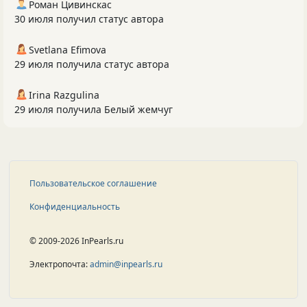
Роман Цивинскас
30 июля получил статус автора
Svetlana Efimova
29 июля получила статус автора
Irina Razgulina
29 июля получила Белый жемчуг
Пользовательское соглашение
Конфиденциальность
© 2009-2026 InPearls.ru
Электропочта:
admin@inpearls.ru