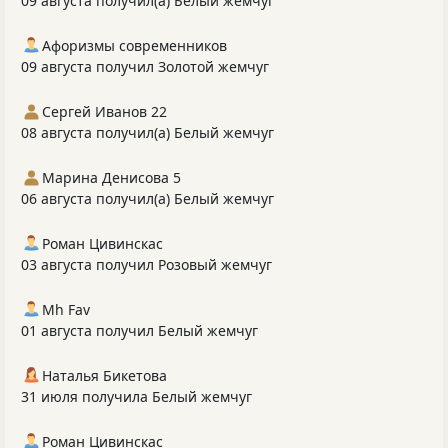
09 августа получил(а) Белый жемчуг
Афоризмы современников
09 августа получил Золотой жемчуг
Сергей Иванов 22
08 августа получил(а) Белый жемчуг
Марина Денисова 5
06 августа получил(а) Белый жемчуг
Роман Цивинскас
03 августа получил Розовый жемчуг
Mh Fav
01 августа получил Белый жемчуг
Наталья Бикетова
31 июля получила Белый жемчуг
Роман Цивинскас