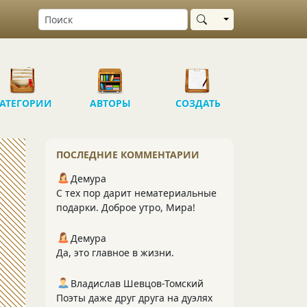
Выбрать область
АТЕГОРИИ
АВТОРЫ
СОЗДАТЬ
ПОСЛЕДНИЕ КОММЕНТАРИИ
Демура
С тех пор дарит нематериальные
подарки. Доброе утро, Мира!
Демура
Да, это главное в жизни.
Владислав Шевцов-Томский
Поэты даже друг друга на дуэлях