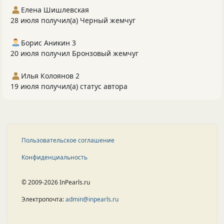
Елена Шишлевская
28 июля получил(а) Черный жемчуг
Борис Аникин 3
20 июля получил Бронзовый жемчуг
Илья Колоянов 2
19 июля получил(а) статус автора
Пользовательское соглашение
Конфиденциальность
© 2009-2026 InPearls.ru
Электропочта:
admin@inpearls.ru