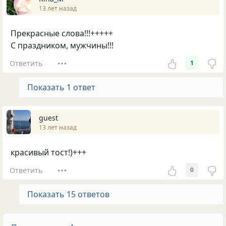
13 лет назад
Прекрасные слова!!!+++++
С праздником, мужчины!!!
Ответить
1
Показать 1 ответ
guest
13 лет назад
красивый тост!)+++
Ответить
0
Показать 15 ответов