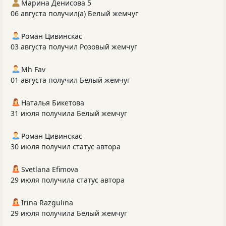
Марина Денисова 5
06 августа получил(а) Белый жемчуг
Роман Цивинскас
03 августа получил Розовый жемчуг
Mh Fav
01 августа получил Белый жемчуг
Наталья Бикетова
31 июля получила Белый жемчуг
Роман Цивинскас
30 июля получил статус автора
Svetlana Efimova
29 июля получила статус автора
Irina Razgulina
29 июля получила Белый жемчуг