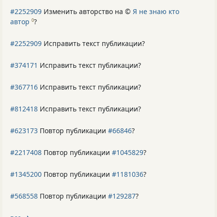
#2252909
Изменить авторство на ©
Я не знаю кто
автор
?
0
#2252909
Исправить текст публикации?
#374171
Исправить текст публикации?
#367716
Исправить текст публикации?
#812418
Исправить текст публикации?
#623173
Повтор публикации
#66846
?
#2217408
Повтор публикации
#1045829
?
#1345200
Повтор публикации
#1181036
?
#568558
Повтор публикации
#129287
?