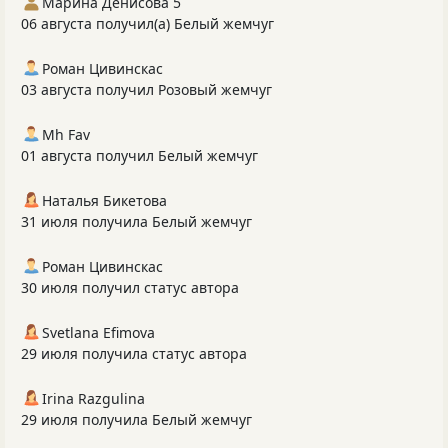
Марина Денисова 5
06 августа получил(а) Белый жемчуг
Роман Цивинскас
03 августа получил Розовый жемчуг
Mh Fav
01 августа получил Белый жемчуг
Наталья Бикетова
31 июля получила Белый жемчуг
Роман Цивинскас
30 июля получил статус автора
Svetlana Efimova
29 июля получила статус автора
Irina Razgulina
29 июля получила Белый жемчуг