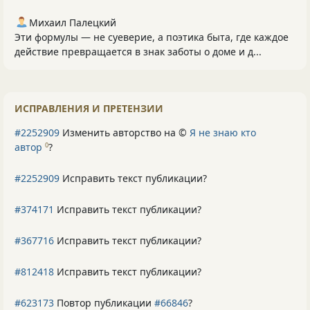
Михаил Палецкий
Эти формулы — не суеверие, а поэтика быта, где каждое
действие превращается в знак заботы о доме и д...
ИСПРАВЛЕНИЯ И ПРЕТЕНЗИИ
#2252909
Изменить авторство на ©
Я не знаю кто
автор
?
0
#2252909
Исправить текст публикации?
#374171
Исправить текст публикации?
#367716
Исправить текст публикации?
#812418
Исправить текст публикации?
#623173
Повтор публикации
#66846
?