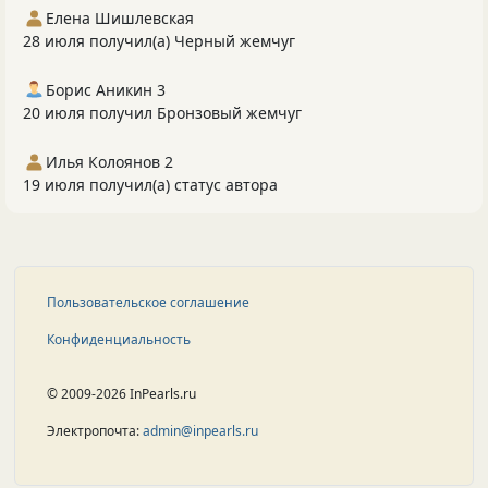
Елена Шишлевская
28 июля получил(а) Черный жемчуг
Борис Аникин 3
20 июля получил Бронзовый жемчуг
Илья Колоянов 2
19 июля получил(а) статус автора
Пользовательское соглашение
Конфиденциальность
© 2009-2026 InPearls.ru
Электропочта:
admin@inpearls.ru