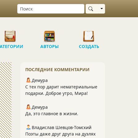
Выбрать область
АТЕГОРИИ
АВТОРЫ
СОЗДАТЬ
ПОСЛЕДНИЕ КОММЕНТАРИИ
Демура
С тех пор дарит нематериальные
подарки. Доброе утро, Мира!
Демура
Да, это главное в жизни.
Владислав Шевцов-Томский
Поэты даже друг друга на дуэлях