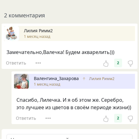
2 комментария
Лилия Римм2
1 месяц назад
Замечательно,Валечка! Будем акварелить)))
Ответить
2
Валентина_Захарова
↑
Лилия Римм2
1 месяц назад
Спасибо, Лилечка. И я об этом же. Серебро,
это лучшее из цветов в своём периоде жизни))
Ответить
2