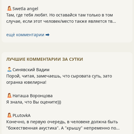
Swetla angel
Там, где тебя любят. Но оставайся там только в том
случае, если этот человек/место также является тв...
ещё комментарии ⮕
ЛУЧШИЕ КОММЕНТАРИИ ЗА СУТКИ
Синявский Вадим
Порой, читая, замечаешь, что сыровата суть, зато
огранка ювелирна!
Наташа Воронцова
Я знала, что Вы оцените)))
PLutоvkА
Конечно, в первую очередь, в человеке должна быть
"божественная акустика". А "крышу" непременно по...