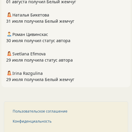
01 августа получил Белый жемчуг
Наталья Бикетова
31 июля получила Белый жемчуг
Роман Цивинскас
30 июля получил статус автора
Svetlana Efimova
29 июля получила статус автора
Irina Razgulina
29 июля получила Белый жемчуг
Пользовательское соглашение
Конфиденциальность