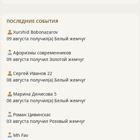
ПОСЛЕДНИЕ СОБЫТИЯ
Xurshid Bobonazarov
09 августа получил(а) Белый жемчуг
Афоризмы современников
09 августа получил Золотой жемчуг
Сергей Иванов 22
08 августа получил(а) Белый жемчуг
Марина Денисова 5
06 августа получил(а) Белый жемчуг
Роман Цивинскас
03 августа получил Розовый жемчуг
Mh Fav