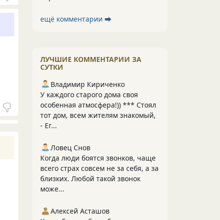
ещё комментарии ⮕
ЛУЧШИЕ КОММЕНТАРИИ ЗА
СУТКИ
Владимир Кириченко
У каждого старого дома своя
особенная атмосфера!)) *** Стоял
тот дом, всем жителям знакомый,
- Ег...
Ловец Снов
Когда люди боятся звонков, чаще
всего страх совсем не за себя, а за
близких. Любой такой звонок
може...
Алексей Асташов