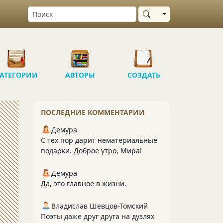
Выбрать область
АТЕГОРИИ
АВТОРЫ
СОЗДАТЬ
ПОСЛЕДНИЕ КОММЕНТАРИИ
Демура
С тех пор дарит нематериальные
подарки. Доброе утро, Мира!
Демура
Да, это главное в жизни.
Владислав Шевцов-Томский
Поэты даже друг друга на дуэлях