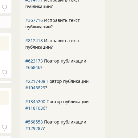
публикации?
#367716
Исправить текст
публикации?
#812418
Исправить текст
публикации?
#623173
Повтор публикации
#66846
?
#2217408
Повтор публикации
#1045829
?
#1345200
Повтор публикации
#1181036
?
#568558
Повтор публикации
#129287
?