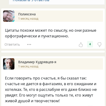
Поликсена
1 месяц назад
Цитаты похожи может по смыслу, но они разные
орфографически и пунктационно.
Ответить
4
Владимир Кудрявцев-я
1 месяц назад
Если говорить про счастье, я бы сказал так:
счастье не дается в фантазиях, в его ожидании и
хотелках. Те, кто в расслабухе его даже близко не
увидят. Его могут ощутить только те, кто живут
живой душой и творчеством!