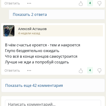
Ответить
4
Показать 2 ответа
Алексей Асташов
4 недели назад
В чём счастье кроется - тем и накроется
Глупо бездеятельно ожидать
Что всё в конце концов самоустроится
Лучше не жди а попробуй создать
Ответить
4
Показать еще 42 комментария