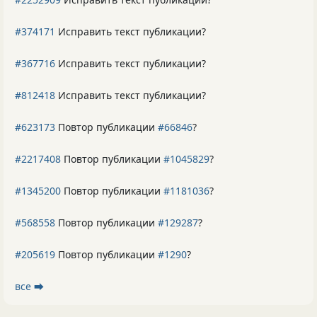
#374171
Исправить текст публикации?
#367716
Исправить текст публикации?
#812418
Исправить текст публикации?
#623173
Повтор публикации
#66846
?
#2217408
Повтор публикации
#1045829
?
#1345200
Повтор публикации
#1181036
?
#568558
Повтор публикации
#129287
?
#205619
Повтор публикации
#1290
?
все ⮕