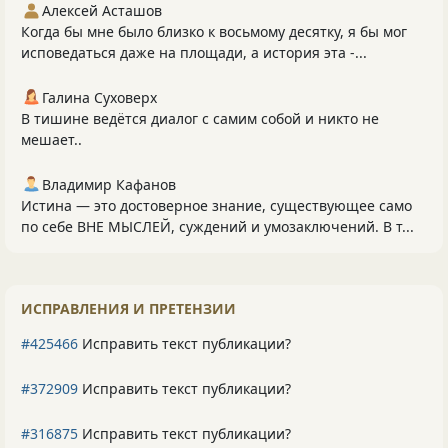
Алексей Асташов
Когда бы мне было близко к восьмому десятку, я бы мог
исповедаться даже на площади, а история эта -...
Галина Суховерх
В тишине ведётся диалог с самим собой и никто не
мешает..
Владимир Кафанов
Истина — это достоверное знание, существующее само
по себе ВНЕ МЫСЛЕЙ, суждений и умозаключений. В т...
ИСПРАВЛЕНИЯ И ПРЕТЕНЗИИ
#425466
Исправить текст публикации?
#372909
Исправить текст публикации?
#316875
Исправить текст публикации?