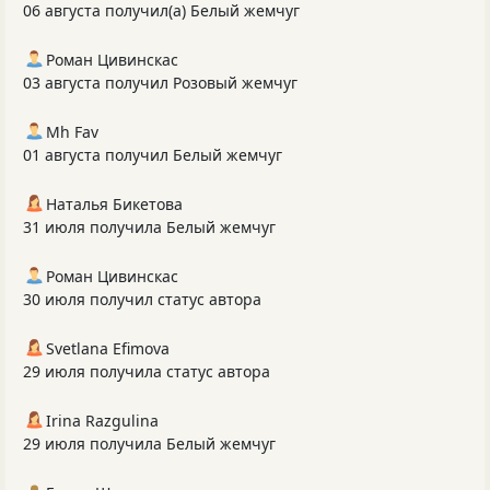
06 августа получил(а) Белый жемчуг
Роман Цивинскас
03 августа получил Розовый жемчуг
Mh Fav
01 августа получил Белый жемчуг
Наталья Бикетова
31 июля получила Белый жемчуг
Роман Цивинскас
30 июля получил статус автора
Svetlana Efimova
29 июля получила статус автора
Irina Razgulina
29 июля получила Белый жемчуг