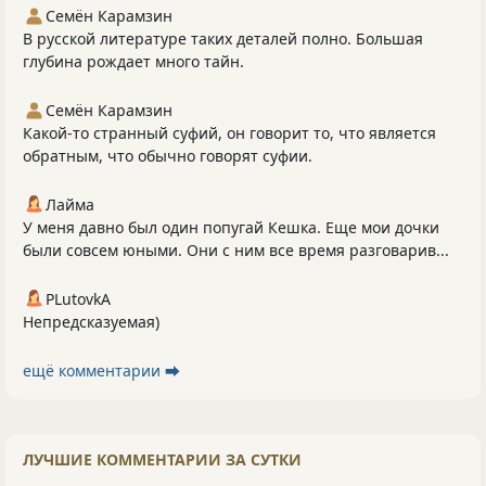
Семён Карамзин
В русской литературе таких деталей полно. Большая
глубина рождает много тайн.
Семён Карамзин
Какой-то странный суфий, он говорит то, что является
обратным, что обычно говорят суфии.
Лайма
У меня давно был один попугай Кешка. Еще мои дочки
были совсем юными. Они с ним все время разговарив...
PLutоvkА
Непредсказуемая)
ещё комментарии ⮕
ЛУЧШИЕ КОММЕНТАРИИ ЗА СУТКИ