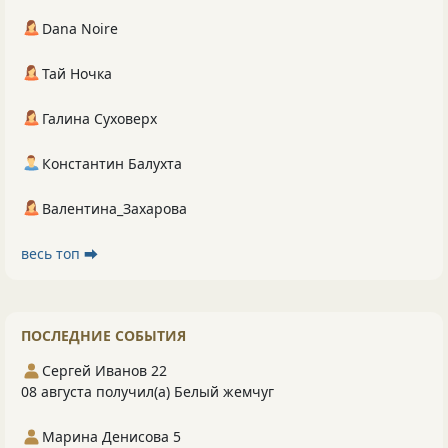
Dana Noire
Тай Ночка
Галина Суховерх
Константин Балухта
Валентина_Захарова
весь топ ⮕
ПОСЛЕДНИЕ СОБЫТИЯ
Сергей Иванов 22
08 августа получил(а) Белый жемчуг
Марина Денисова 5