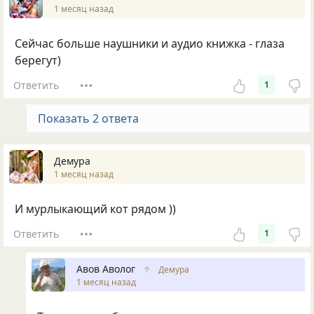
1 месяц назад
Сейчас больше наушники и аудио книжка - глаза
берегут)
Ответить
1
Показать 2 ответа
Демура
1 месяц назад
И мурлыкающий кот рядом ))
Ответить
1
Авов Аволог
↑
Демура
1 месяц назад