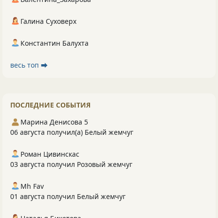
Галина Суховерх
Константин Балухта
весь топ ⮕
ПОСЛЕДНИЕ СОБЫТИЯ
Марина Денисова 5
06 августа получил(а) Белый жемчуг
Роман Цивинскас
03 августа получил Розовый жемчуг
Mh Fav
01 августа получил Белый жемчуг