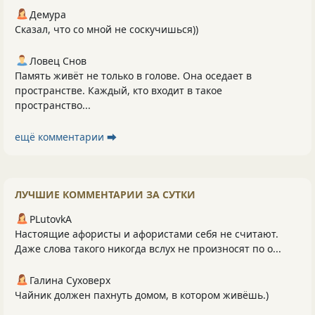
Демура
Сказал, что со мной не соскучишься))
Ловец Снов
Память живёт не только в голове. Она оседает в
пространстве. Каждый, кто входит в такое
пространство...
ещё комментарии ⮕
ЛУЧШИЕ КОММЕНТАРИИ ЗА СУТКИ
PLutоvkА
Настоящие афористы и афористами себя не считают.
Даже слова такого никогда вслух не произносят по о...
Галина Суховерх
Чайник должен пахнуть домом, в котором живёшь.)