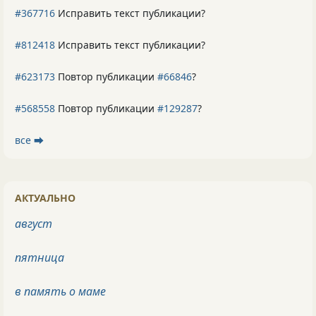
#367716
Исправить текст публикации?
#812418
Исправить текст публикации?
#623173
Повтор публикации
#66846
?
#568558
Повтор публикации
#129287
?
все ⮕
АКТУАЛЬНО
август
пятница
в память о маме