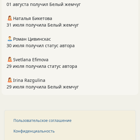
01 августа получил Белый жемчуг
Наталья Бикетова
31 июля получила Белый жемчуг
Роман Цивинскас
30 июля получил статус автора
Svetlana Efimova
29 июля получила статус автора
Irina Razgulina
29 июля получила Белый жемчуг
Пользовательское соглашение
Конфиденциальность