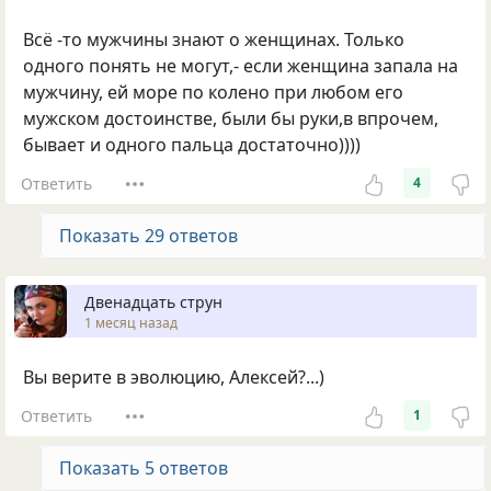
Всё -то мужчины знают о женщинах. Только
одного понять не могут,- если женщина запала на
мужчину, ей море по колено при любом его
мужском достоинстве, были бы руки,в впрочем,
бывает и одного пальца достаточно))))
Ответить
4
Показать 29 ответов
Двенадцать струн
1 месяц назад
Вы верите в эволюцию, Алексей?...)
Ответить
1
Показать 5 ответов