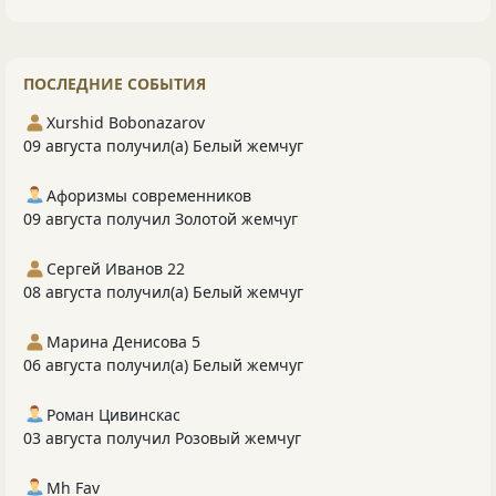
ПОСЛЕДНИЕ СОБЫТИЯ
Xurshid Bobonazarov
09 августа получил(а) Белый жемчуг
Афоризмы современников
09 августа получил Золотой жемчуг
Сергей Иванов 22
08 августа получил(а) Белый жемчуг
Марина Денисова 5
06 августа получил(а) Белый жемчуг
Роман Цивинскас
03 августа получил Розовый жемчуг
Mh Fav