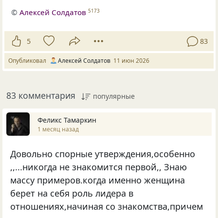
©
Алексей Солдатов
5173
5
83
Опубликовал
Алексей Солдатов
11 июн 2026
83 комментария
популярные
Феликс Тамаркин
1 месяц назад
Довольно спорные утверждения,особенно
,,...никогда не знакомится первой,, Знаю
массу примеров.когда именно женщина
берет на себя роль лидера в
отношениях,начиная со знакомства,причем