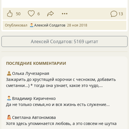
50
6
13
Опубликовал
Алексей Солдатов
28 ноя 2018
Алексей Солдатов: 5169 цитат
ПОСЛЕДНИЕ КОММЕНТАРИИ
Олька Лучезарная
Зажарить до хрустящей корочки с чесноком, добавить
сметанки...) * тогда она узнает, какое это чудо,...
Владимир Кириченко
Да не только семья,но и вся жизнь есть служение...
Светлана Автономова
Хотя здесь упоминается любовь, а это совсем не шутка