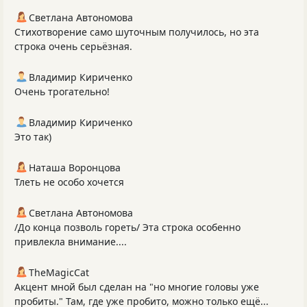
Светлана Автономова
Стихотворение само шуточным получилось, но эта
строка очень серьёзная.
Владимир Кириченко
Очень трогательно!
Владимир Кириченко
Это так)
Наташа Воронцова
Тлеть не особо хочется
Светлана Автономова
/До конца позволь гореть/ Эта строка особенно
привлекла внимание....
TheMagicCat
Акцент мной был сделан на "но многие головы уже
пробиты." Там, где уже пробито, можно только ещё...