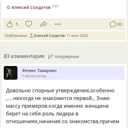
©
Алексей Солдатов
5167
5
83
Опубликовал
Алексей Солдатов
11 июн 2026
83 комментария
популярные
Феликс Тамаркин
1 месяц назад
Довольно спорные утверждения,особенно
,,...никогда не знакомится первой,, Знаю
массу примеров.когда именно женщина
берет на себя роль лидера в
отношениях,начиная со знакомства,причем