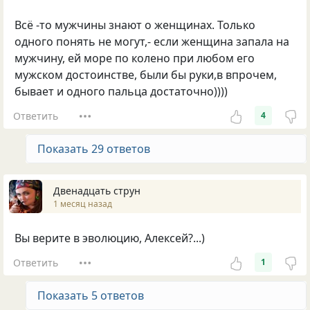
Всё -то мужчины знают о женщинах. Только
одного понять не могут,- если женщина запала на
мужчину, ей море по колено при любом его
мужском достоинстве, были бы руки,в впрочем,
бывает и одного пальца достаточно))))
Ответить
4
Показать 29 ответов
Двенадцать струн
1 месяц назад
Вы верите в эволюцию, Алексей?...)
Ответить
1
Показать 5 ответов