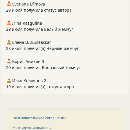
Svetlana Efimova
29 июля получила статус автора
Irina Razgulina
29 июля получила Белый жемчуг
Елена Шишлевская
28 июля получил(а) Черный жемчуг
Борис Аникин 3
20 июля получил Бронзовый жемчуг
Илья Колоянов 2
19 июля получил(а) статус автора
Пользовательское соглашение
Конфиденциальность