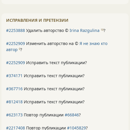
ИСПРАВЛЕНИЯ И ПРЕТЕНЗИИ
#2253888
Удалить авторство ©
Irina Razgulina
?
19
#2252909
Изменить авторство на ©
Я не знаю кто
автор
?
0
#2252909
Исправить текст публикации?
#374171
Исправить текст публикации?
#367716
Исправить текст публикации?
#812418
Исправить текст публикации?
#623173
Повтор публикации
#66846
?
#2217408
Повтор публикации
#1045829
?