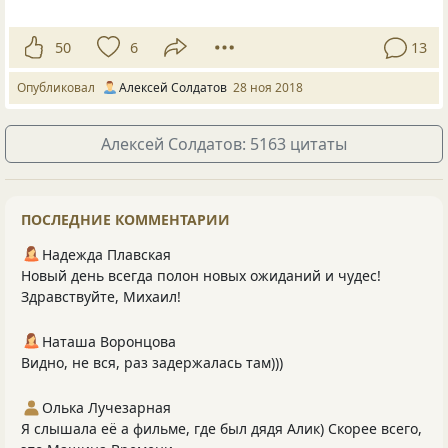
50
6
13
Опубликовал
Алексей Солдатов
28 ноя 2018
Алексей Солдатов: 5163 цитаты
ПОСЛЕДНИЕ КОММЕНТАРИИ
Надежда Плавская
Новый день всегда полон новых ожиданий и чудес!
Здравствуйте, Михаил!
Наташа Воронцова
Видно, не вся, раз задержалась там)))
Олька Лучезарная
Я слышала её а фильме, где был дядя Алик) Скорее всего,