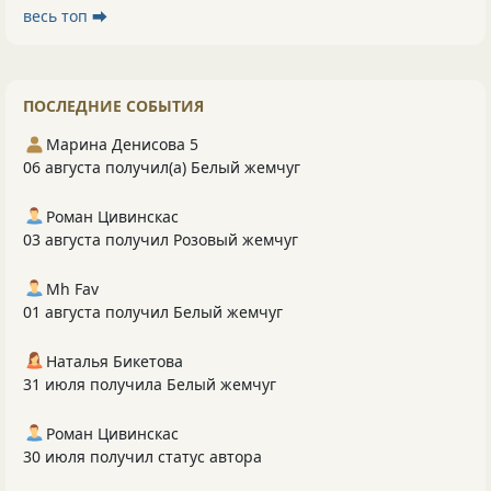
весь топ ⮕
ПОСЛЕДНИЕ СОБЫТИЯ
Марина Денисова 5
06 августа получил(а) Белый жемчуг
Роман Цивинскас
03 августа получил Розовый жемчуг
Mh Fav
01 августа получил Белый жемчуг
Наталья Бикетова
31 июля получила Белый жемчуг
Роман Цивинскас
30 июля получил статус автора