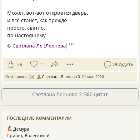
Может, вот-вот откроется дверь,
и всё станет, как прежде —
просто, светло,
по-настоящему.
©
Светлана Ле (Леонова)
580
29
1
Обсудить
Опубликовал(а)
Светлана Леонова 3
21 мая 2026
Светлана Леонова 3: 580 цитат
ПОСЛЕДНИЕ КОММЕНТАРИИ
Демура
Привет, Валентина!