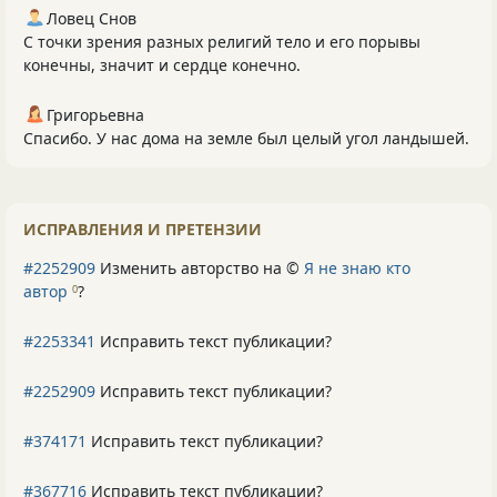
Ловец Снов
С точки зрения разных религий тело и его порывы
конечны, значит и сердце конечно.
Григорьевна
Спасибо. У нас дома на земле был целый угол ландышей.
ИСПРАВЛЕНИЯ И ПРЕТЕНЗИИ
#2252909
Изменить авторство на ©
Я не знаю кто
автор
?
0
#2253341
Исправить текст публикации?
#2252909
Исправить текст публикации?
#374171
Исправить текст публикации?
#367716
Исправить текст публикации?