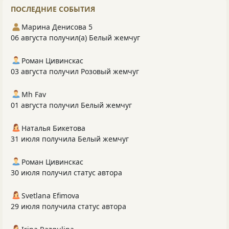
ПОСЛЕДНИЕ СОБЫТИЯ
Марина Денисова 5
06 августа получил(а) Белый жемчуг
Роман Цивинскас
03 августа получил Розовый жемчуг
Mh Fav
01 августа получил Белый жемчуг
Наталья Бикетова
31 июля получила Белый жемчуг
Роман Цивинскас
30 июля получил статус автора
Svetlana Efimova
29 июля получила статус автора