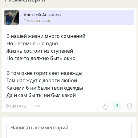
Алексей Асташов
1 месяц назад
В нашей жизни много сомнений
Но несомненно одно
Жизнь состоит из ступеней
Но где-то должно быть окно
В том окне горит свет надежды
Там нас ждут с дороги любой
Какими б ни были твои одежды
Да и сам бы ты ни был какой
Ответить
2