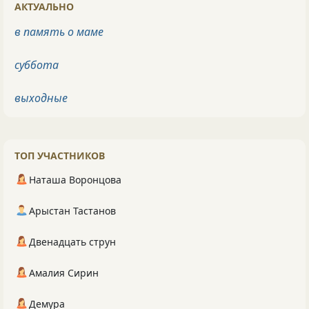
АКТУАЛЬНО
в память о маме
суббота
выходные
ТОП УЧАСТНИКОВ
Наташа Воронцова
Арыстан Тастанов
Двенадцать струн
Амалия Сирин
Демура