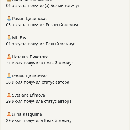
06 августа получил(а) Белый жемчуг
Роман Цивинскас
03 августа получил Розовый жемчуг
Mh Fav
01 августа получил Белый жемчуг
Наталья Бикетова
31 июля получила Белый жемчуг
Роман Цивинскас
30 июля получил статус автора
Svetlana Efimova
29 июля получила статус автора
Irina Razgulina
29 июля получила Белый жемчуг