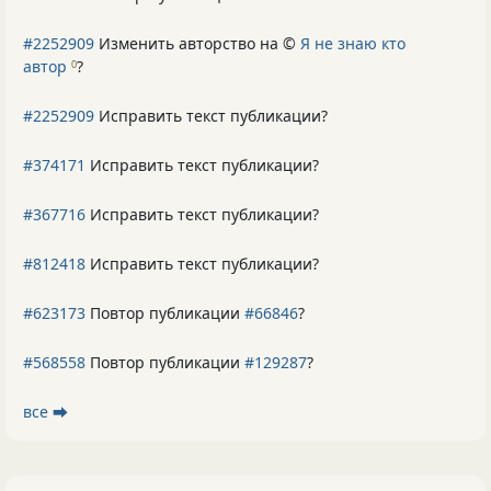
#2252909
Изменить авторство на ©
Я не знаю кто
автор
?
0
#2252909
Исправить текст публикации?
#374171
Исправить текст публикации?
#367716
Исправить текст публикации?
#812418
Исправить текст публикации?
#623173
Повтор публикации
#66846
?
#568558
Повтор публикации
#129287
?
все ⮕