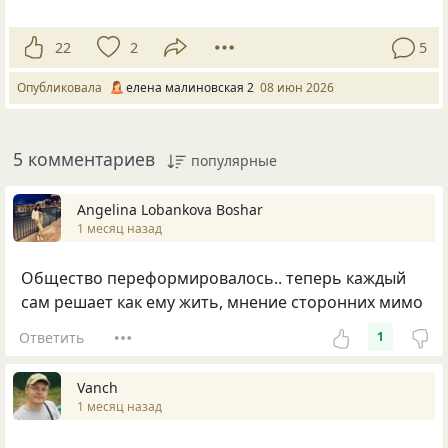
22
2
5
Опубликовала
елена малиновская 2
08 июн 2026
5 комментариев
популярные
Angelina Lobankova Boshar
1 месяц назад
Общество переформировалось.. теперь каждый
сам решает как ему жить, мнение сторонних мимо
Ответить
1
Vanch
1 месяц назад