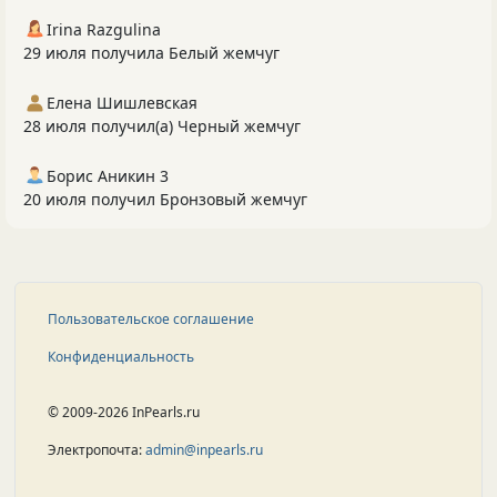
Irina Razgulina
29 июля получила Белый жемчуг
Елена Шишлевская
28 июля получил(а) Черный жемчуг
Борис Аникин 3
20 июля получил Бронзовый жемчуг
Пользовательское соглашение
Конфиденциальность
© 2009-2026 InPearls.ru
Электропочта:
admin@inpearls.ru