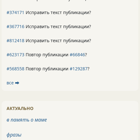
#374171
Исправить текст публикации?
#367716
Исправить текст публикации?
#812418
Исправить текст публикации?
#623173
Повтор публикации
#66846
?
#568558
Повтор публикации
#129287
?
все ⮕
АКТУАЛЬНО
в память о маме
фразы