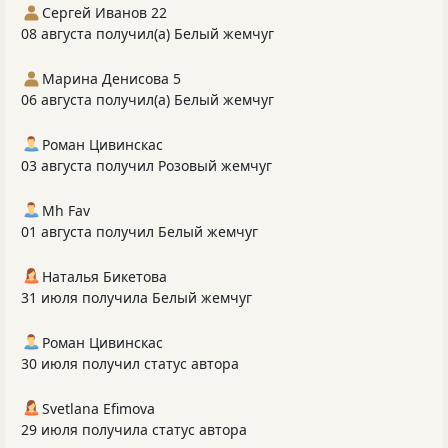
Сергей Иванов 22
08 августа получил(а) Белый жемчуг
Марина Денисова 5
06 августа получил(а) Белый жемчуг
Роман Цивинскас
03 августа получил Розовый жемчуг
Mh Fav
01 августа получил Белый жемчуг
Наталья Бикетова
31 июля получила Белый жемчуг
Роман Цивинскас
30 июля получил статус автора
Svetlana Efimova
29 июля получила статус автора